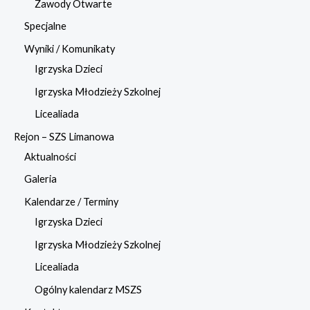
Zawody Otwarte
Specjalne
Wyniki / Komunikaty
Igrzyska Dzieci
Igrzyska Młodzieży Szkolnej
Licealiada
Rejon – SZS Limanowa
Aktualności
Galeria
Kalendarze / Terminy
Igrzyska Dzieci
Igrzyska Młodzieży Szkolnej
Licealiada
Ogólny kalendarz MSZS