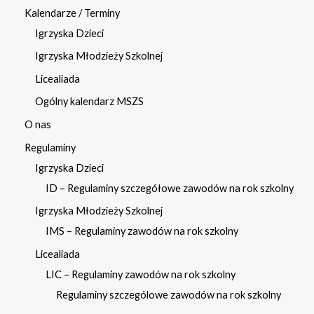
Kalendarze / Terminy
Igrzyska Dzieci
Igrzyska Młodzieży Szkolnej
Licealiada
Ogólny kalendarz MSZS
O nas
Regulaminy
Igrzyska Dzieci
ID – Regulaminy szczegółowe zawodów na rok szkolny
Igrzyska Młodzieży Szkolnej
IMS – Regulaminy zawodów na rok szkolny
Licealiada
LIC – Regulaminy zawodów na rok szkolny
Regulaminy szczególowe zawodów na rok szkolny