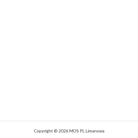
Copyright © 2026 MOS PL Limanowa