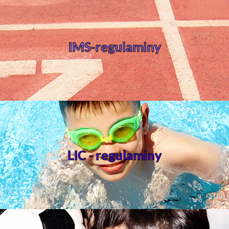
IMS-regulaminy
LIC - regulaminy