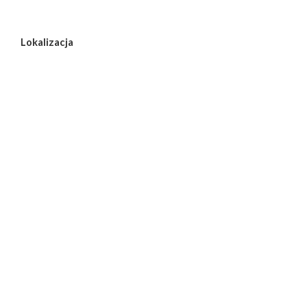
Lokalizacja