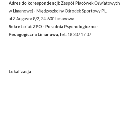
Adres do korespondencji:
Zespół Placówek Oświatowych
w Limanowej - Międzyszkolny Ośrodek Sportowy PL,
ul.Z.Augusta 8/2, 34-600 Limanowa
Sekretariat ZPO - Poradnia Psychologiczno -
Pedagogiczna Limanowa
, tel.: 18 337 17 37
Lokalizacja