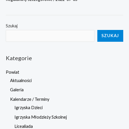
Szukaj
SZUKAJ
Kategorie
Powiat
Aktualności
Galeria
Kalendarze / Terminy
Igrzyska Dzieci
Igrzyska Młodzieży Szkolnej
Licealiada