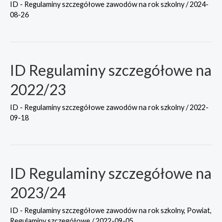
ID - Regulaminy szczegółowe zawodów na rok szkolny
/
2024-
08-26
ID Regulaminy szczegółowe na
2022/23
ID - Regulaminy szczegółowe zawodów na rok szkolny
/
2022-
09-18
ID Regulaminy szczegółowe na
2023/24
ID - Regulaminy szczegółowe zawodów na rok szkolny
,
Powiat
,
Regulaminy szczegółowe
/
2022-09-05