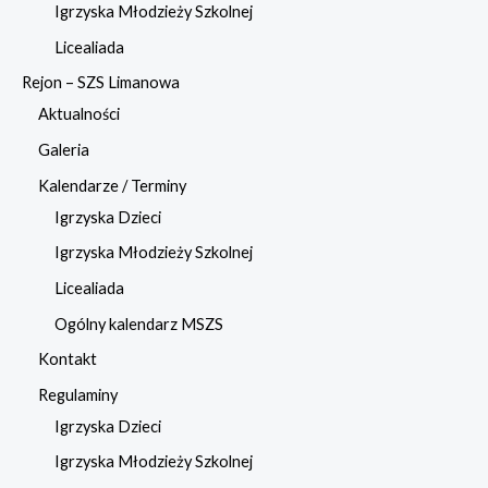
Igrzyska Młodzieży Szkolnej
Licealiada
Rejon – SZS Limanowa
Aktualności
Galeria
Kalendarze / Terminy
Igrzyska Dzieci
Igrzyska Młodzieży Szkolnej
Licealiada
Ogólny kalendarz MSZS
Kontakt
Regulaminy
Igrzyska Dzieci
Igrzyska Młodzieży Szkolnej