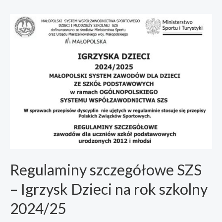
Regulaminy szczegółowe SZS
– Igrzysk Dzieci na rok szkolny
2024/25