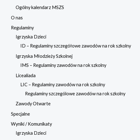
Ogólny kalendarz MSZS
O nas
Regulaminy
Igrzyska Dzieci
ID – Regulaminy szczegółowe zawodów na rok szkolny
Igrzyska Młodzieży Szkolnej
IMS – Regulaminy zawodów na rok szkolny
Licealiada
LIC – Regulaminy zawodów na rok szkolny
Regulaminy szczególowe zawodów na rok szkolny
Zawody Otwarte
Specjalne
Wyniki / Komunikaty
Igrzyska Dzieci