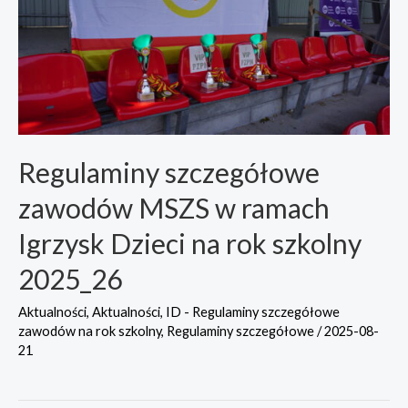
Regulaminy szczegółowe
zawodów MSZS w ramach
Igrzysk Dzieci na rok szkolny
2025_26
Aktualności
,
Aktualności
,
ID - Regulaminy szczegółowe
zawodów na rok szkolny
,
Regulaminy szczegółowe
/
2025-08-
21