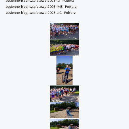
Jesienne-biegi-sztafetowe-2023-ID
Pobierz
Jesienne-biegi-sztafetowe-2023-IMS
Pobierz
Jesienne-biegi-sztafetowe-2023-LIC
Pobierz