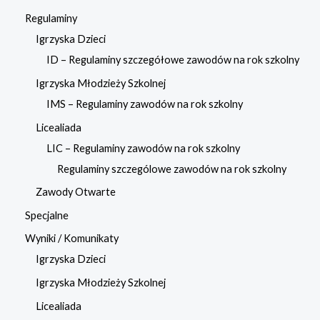
Regulaminy
Igrzyska Dzieci
ID – Regulaminy szczegółowe zawodów na rok szkolny
Igrzyska Młodzieży Szkolnej
IMS – Regulaminy zawodów na rok szkolny
Licealiada
LIC – Regulaminy zawodów na rok szkolny
Regulaminy szczególowe zawodów na rok szkolny
Zawody Otwarte
Specjalne
Wyniki / Komunikaty
Igrzyska Dzieci
Igrzyska Młodzieży Szkolnej
Licealiada