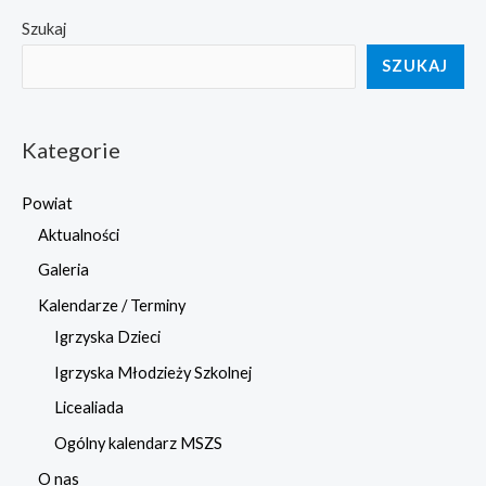
Szukaj
SZUKAJ
Kategorie
Powiat
Aktualności
Galeria
Kalendarze / Terminy
Igrzyska Dzieci
Igrzyska Młodzieży Szkolnej
Licealiada
Ogólny kalendarz MSZS
O nas