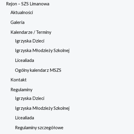
Rejon – SZS Limanowa
Aktualności
Galeria
Kalendarze / Terminy
Igrzyska Dzieci
Igrzyska Młodzieży Szkolnej
Licealiada
Ogólny kalendarz MSZS
Kontakt
Regulaminy
Igrzyska Dzieci
Igrzyska Młodzieży Szkolnej
Licealiada
Regulaminy szczegółowe