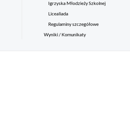
Igrzyska Młodzieży Szkolnej
Licealiada
Regulaminy szczegółowe
Wyniki / Komunikaty