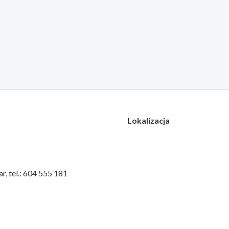
Lokalizacja
, tel.: 604 555 181