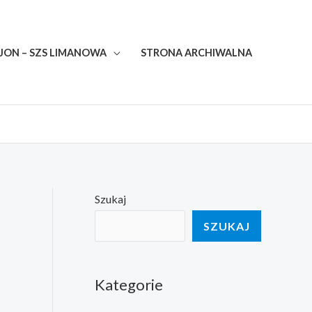
JON – SZS LIMANOWA
STRONA ARCHIWALNA
Szukaj
SZUKAJ
Kategorie