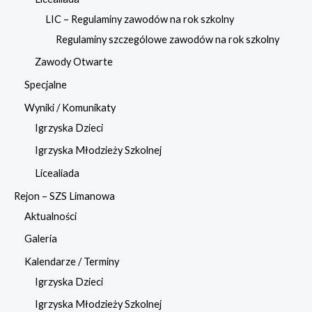
LIC – Regulaminy zawodów na rok szkolny
Regulaminy szczególowe zawodów na rok szkolny
Zawody Otwarte
Specjalne
Wyniki / Komunikaty
Igrzyska Dzieci
Igrzyska Młodzieży Szkolnej
Licealiada
Rejon – SZS Limanowa
Aktualności
Galeria
Kalendarze / Terminy
Igrzyska Dzieci
Igrzyska Młodzieży Szkolnej