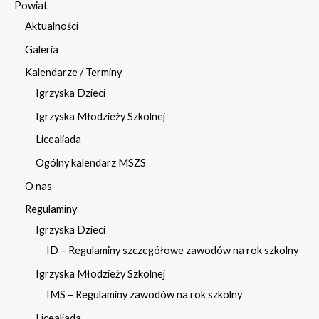
Powiat
Aktualności
Galeria
Kalendarze / Terminy
Igrzyska Dzieci
Igrzyska Młodzieży Szkolnej
Licealiada
Ogólny kalendarz MSZS
O nas
Regulaminy
Igrzyska Dzieci
ID – Regulaminy szczegółowe zawodów na rok szkolny
Igrzyska Młodzieży Szkolnej
IMS – Regulaminy zawodów na rok szkolny
Licealiada