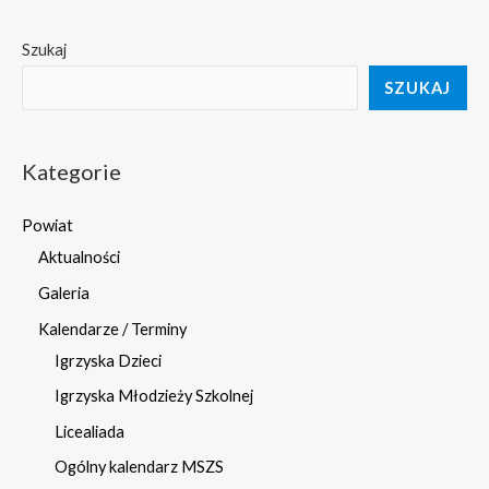
wpisu
Szukaj
SZUKAJ
Kategorie
Powiat
Aktualności
Galeria
Kalendarze / Terminy
Igrzyska Dzieci
Igrzyska Młodzieży Szkolnej
Licealiada
Ogólny kalendarz MSZS