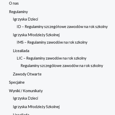
O nas
Regulaminy
Igrzyska Dzieci
ID – Regulaminy szczegółowe zawodów na rok szkolny
Igrzyska Młodzieży Szkolnej
IMS – Regulaminy zawodów na rok szkolny
Licealiada
LIC – Regulaminy zawodów na rok szkolny
Regulaminy szczególowe zawodów na rok szkolny
Zawody Otwarte
Specjalne
Wyniki / Komunikaty
Igrzyska Dzieci
Igrzyska Młodzieży Szkolnej
Licealiada