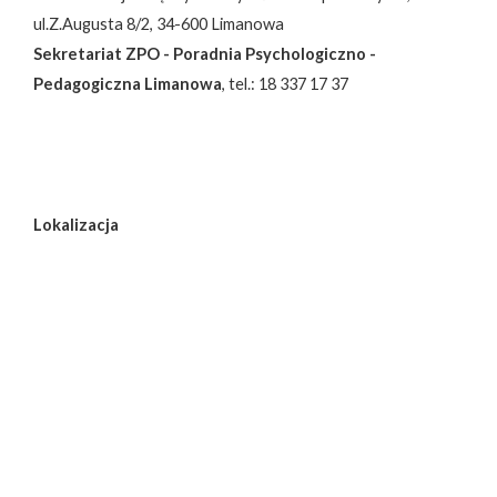
ul.Z.Augusta 8/2, 34-600 Limanowa
Sekretariat ZPO - Poradnia Psychologiczno -
Pedagogiczna Limanowa
, tel.: 18 337 17 37
Lokalizacja