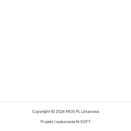
Copyright © 2026 MOS PL Limanowa
Projekt i wykonanie N-SOFT