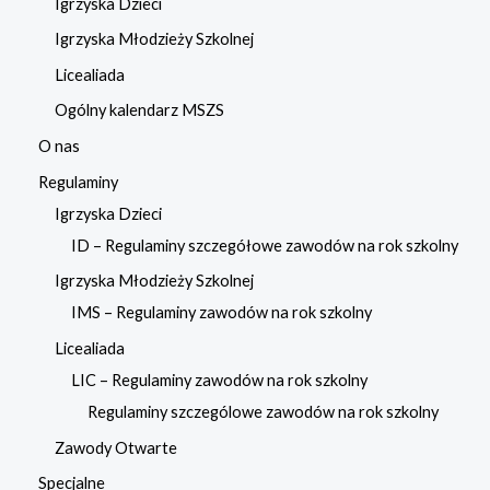
Igrzyska Dzieci
Igrzyska Młodzieży Szkolnej
Licealiada
Ogólny kalendarz MSZS
O nas
Regulaminy
Igrzyska Dzieci
ID – Regulaminy szczegółowe zawodów na rok szkolny
Igrzyska Młodzieży Szkolnej
IMS – Regulaminy zawodów na rok szkolny
Licealiada
LIC – Regulaminy zawodów na rok szkolny
Regulaminy szczególowe zawodów na rok szkolny
Zawody Otwarte
Specjalne