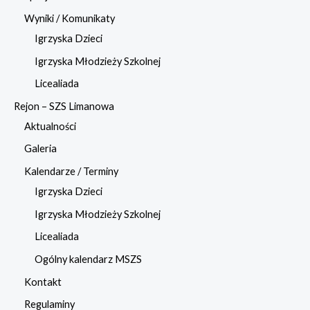
Wyniki / Komunikaty
Igrzyska Dzieci
Igrzyska Młodzieży Szkolnej
Licealiada
Rejon – SZS Limanowa
Aktualności
Galeria
Kalendarze / Terminy
Igrzyska Dzieci
Igrzyska Młodzieży Szkolnej
Licealiada
Ogólny kalendarz MSZS
Kontakt
Regulaminy