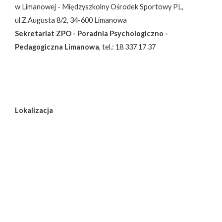
w Limanowej - Międzyszkolny Ośrodek Sportowy PL,
ul.Z.Augusta 8/2, 34-600 Limanowa
Sekretariat ZPO - Poradnia Psychologiczno -
Pedagogiczna Limanowa
, tel.: 18 337 17 37
Lokalizacja