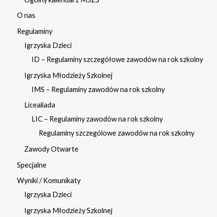
O nas
Regulaminy
Igrzyska Dzieci
ID – Regulaminy szczegółowe zawodów na rok szkolny
Igrzyska Młodzieży Szkolnej
IMS – Regulaminy zawodów na rok szkolny
Licealiada
LIC – Regulaminy zawodów na rok szkolny
Regulaminy szczególowe zawodów na rok szkolny
Zawody Otwarte
Specjalne
Wyniki / Komunikaty
Igrzyska Dzieci
Igrzyska Młodzieży Szkolnej