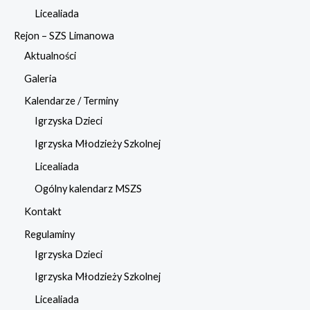
Licealiada
Rejon – SZS Limanowa
Aktualności
Galeria
Kalendarze / Terminy
Igrzyska Dzieci
Igrzyska Młodzieży Szkolnej
Licealiada
Ogólny kalendarz MSZS
Kontakt
Regulaminy
Igrzyska Dzieci
Igrzyska Młodzieży Szkolnej
Licealiada