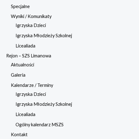
Specjalne
Wyniki / Komunikaty
Igrzyska Dzieci
Igrzyska Młodzieży Szkolnej
Licealiada
Rejon – SZS Limanowa
Aktualności
Galeria
Kalendarze / Terminy
Igrzyska Dzieci
Igrzyska Młodzieży Szkolnej
Licealiada
Ogólny kalendarz MSZS
Kontakt