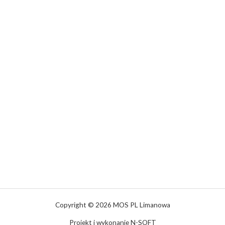
Copyright © 2026 MOS PL Limanowa
Projekt i wykonanie N-SOFT