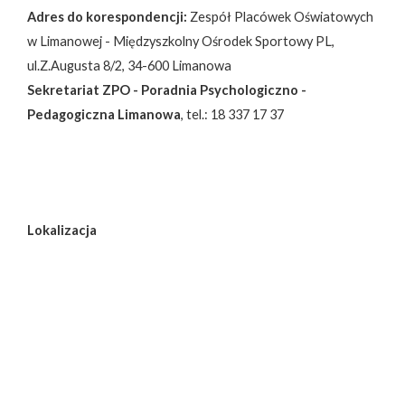
Adres do korespondencji:
Zespół Placówek Oświatowych
w Limanowej - Międzyszkolny Ośrodek Sportowy PL,
ul.Z.Augusta 8/2, 34-600 Limanowa
Sekretariat ZPO - Poradnia Psychologiczno -
Pedagogiczna Limanowa
, tel.: 18 337 17 37
Lokalizacja