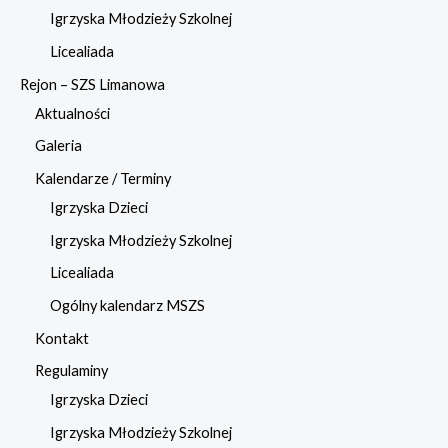
Igrzyska Młodzieży Szkolnej
Licealiada
Rejon – SZS Limanowa
Aktualności
Galeria
Kalendarze / Terminy
Igrzyska Dzieci
Igrzyska Młodzieży Szkolnej
Licealiada
Ogólny kalendarz MSZS
Kontakt
Regulaminy
Igrzyska Dzieci
Igrzyska Młodzieży Szkolnej