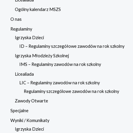
Ogólny kalendarz MSZS
O nas
Regulaminy
Igrzyska Dzieci
ID – Regulaminy szczegółowe zawodów na rok szkolny
Igrzyska Młodzieży Szkolnej
IMS – Regulaminy zawodów na rok szkolny
Licealiada
LIC – Regulaminy zawodów na rok szkolny
Regulaminy szczególowe zawodów na rok szkolny
Zawody Otwarte
Specjalne
Wyniki / Komunikaty
Igrzyska Dzieci