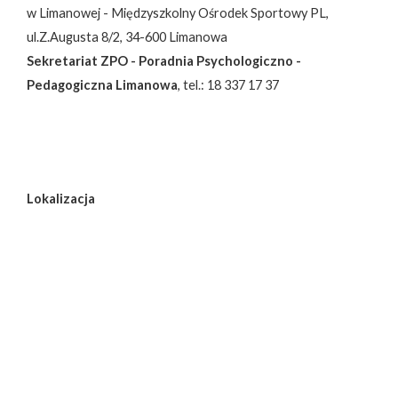
w Limanowej - Międzyszkolny Ośrodek Sportowy PL,
ul.Z.Augusta 8/2, 34-600 Limanowa
Sekretariat ZPO - Poradnia Psychologiczno -
Pedagogiczna Limanowa
, tel.: 18 337 17 37
Lokalizacja