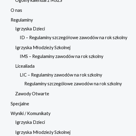
Ogólny kalendarz MSZS
O nas
Regulaminy
Igrzyska Dzieci
ID – Regulaminy szczegółowe zawodów na rok szkolny
Igrzyska Młodzieży Szkolnej
IMS – Regulaminy zawodów na rok szkolny
Licealiada
LIC – Regulaminy zawodów na rok szkolny
Regulaminy szczególowe zawodów na rok szkolny
Zawody Otwarte
Specjalne
Wyniki / Komunikaty
Igrzyska Dzieci
Igrzyska Młodzieży Szkolnej