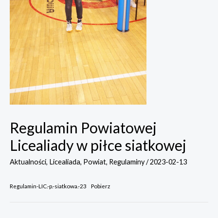
Regulamin Powiatowej
Licealiady w piłce siatkowej
Aktualności
,
Licealiada
,
Powiat
,
Regulaminy
/
2023-02-13
Regulamin-LIC.-p.-siatkowa.-23
Pobierz