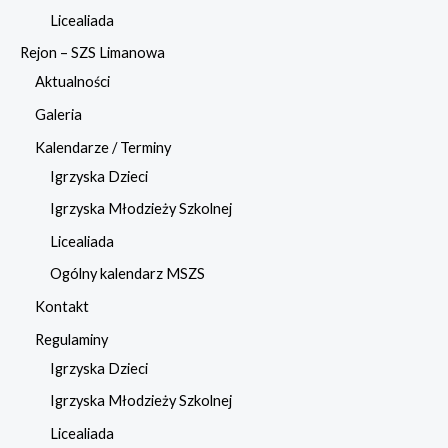
Licealiada
Rejon – SZS Limanowa
Aktualności
Galeria
Kalendarze / Terminy
Igrzyska Dzieci
Igrzyska Młodzieży Szkolnej
Licealiada
Ogólny kalendarz MSZS
Kontakt
Regulaminy
Igrzyska Dzieci
Igrzyska Młodzieży Szkolnej
Licealiada