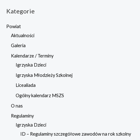
Kategorie
Powiat
Aktualności
Galeria
Kalendarze / Terminy
Igrzyska Dzieci
Igrzyska Młodzieży Szkolnej
Licealiada
Ogólny kalendarz MSZS
O nas
Regulaminy
Igrzyska Dzieci
ID – Regulaminy szczegółowe zawodów na rok szkolny