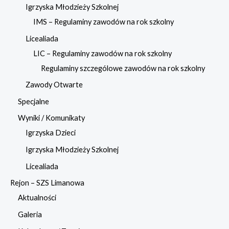
Igrzyska Młodzieży Szkolnej
IMS – Regulaminy zawodów na rok szkolny
Licealiada
LIC – Regulaminy zawodów na rok szkolny
Regulaminy szczególowe zawodów na rok szkolny
Zawody Otwarte
Specjalne
Wyniki / Komunikaty
Igrzyska Dzieci
Igrzyska Młodzieży Szkolnej
Licealiada
Rejon – SZS Limanowa
Aktualności
Galeria