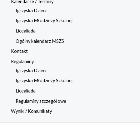
Kalendarze / Terminy
Igrzyska Dzieci
Igrzyska Młodzieży Szkolnej
Licealiada
Ogólny kalendarz MSZS
Kontakt
Regulaminy
Igrzyska Dzieci
Igrzyska Młodzieży Szkolnej
Licealiada
Regulaminy szczegółowe
Wyniki / Komunikaty