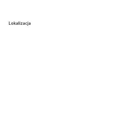
Lokalizacja