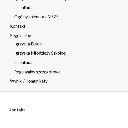
Licealiada
Ogólny kalendarz MSZS
Kontakt
Regulaminy
Igrzyska Dzieci
Igrzyska Młodzieży Szkolnej
Licealiada
Regulaminy szczegółowe
Wyniki / Komunikaty
Kontakt