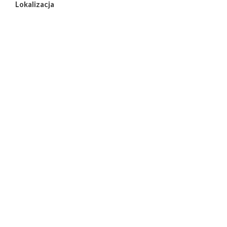
Lokalizacja