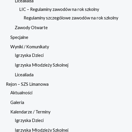
Licealiada
LIC – Regulaminy zawodów na rok szkolny
Regulaminy szczególowe zawodów na rok szkolny
Zawody Otwarte
Specjalne
Wyniki / Komunikaty
Igrzyska Dzieci
Igrzyska Młodzieży Szkolnej
Licealiada
Rejon – SZS Limanowa
Aktualności
Galeria
Kalendarze / Terminy
Igrzyska Dzieci
Igrzyska Młodzieży Szkolnej