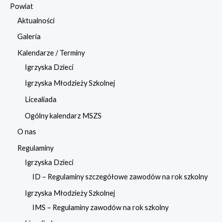
Powiat
Aktualności
Galeria
Kalendarze / Terminy
Igrzyska Dzieci
Igrzyska Młodzieży Szkolnej
Licealiada
Ogólny kalendarz MSZS
O nas
Regulaminy
Igrzyska Dzieci
ID – Regulaminy szczegółowe zawodów na rok szkolny
Igrzyska Młodzieży Szkolnej
IMS – Regulaminy zawodów na rok szkolny