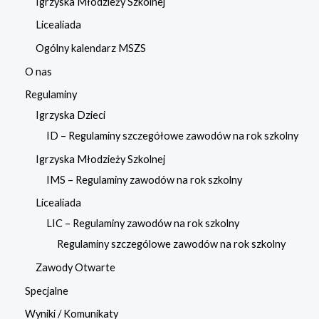
Igrzyska Młodzieży Szkolnej
Licealiada
Ogólny kalendarz MSZS
O nas
Regulaminy
Igrzyska Dzieci
ID – Regulaminy szczegółowe zawodów na rok szkolny
Igrzyska Młodzieży Szkolnej
IMS – Regulaminy zawodów na rok szkolny
Licealiada
LIC – Regulaminy zawodów na rok szkolny
Regulaminy szczególowe zawodów na rok szkolny
Zawody Otwarte
Specjalne
Wyniki / Komunikaty