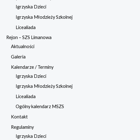
Igrzyska Dzieci
Igrzyska Młodzieży Szkolnej
Licealiada
Rejon – SZS Limanowa
Aktualności
Galeria
Kalendarze / Terminy
Igrzyska Dzieci
Igrzyska Młodzieży Szkolnej
Licealiada
Ogólny kalendarz MSZS
Kontakt
Regulaminy
Igrzyska Dzieci