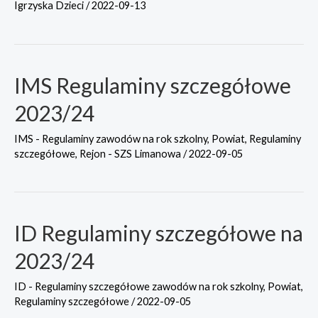
Igrzyska Dzieci
/
2022-09-13
IMS Regulaminy szczegółowe
2023/24
IMS - Regulaminy zawodów na rok szkolny
,
Powiat
,
Regulaminy
szczegółowe
,
Rejon - SZS Limanowa
/
2022-09-05
ID Regulaminy szczegółowe na
2023/24
ID - Regulaminy szczegółowe zawodów na rok szkolny
,
Powiat
,
Regulaminy szczegółowe
/
2022-09-05